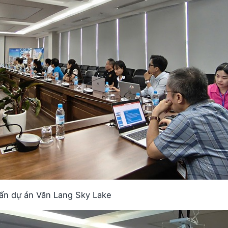
ấn dự án Văn Lang Sky Lake