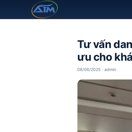
Tư vấn dan
ưu cho khá
08/06/2025 · admin