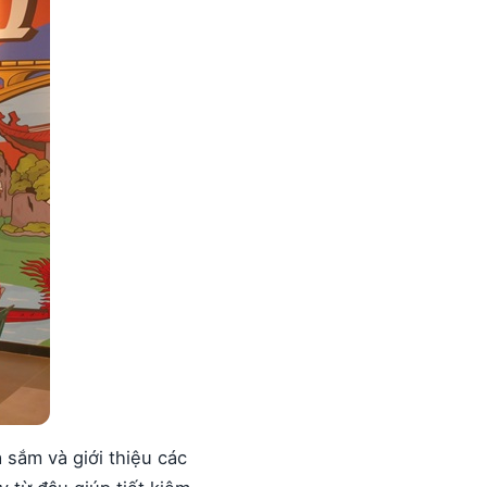
 sắm và giới thiệu các