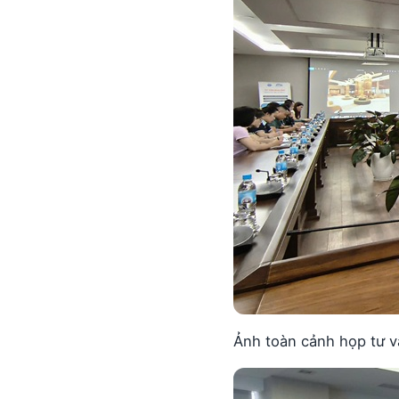
Ảnh toàn cảnh họp tư v