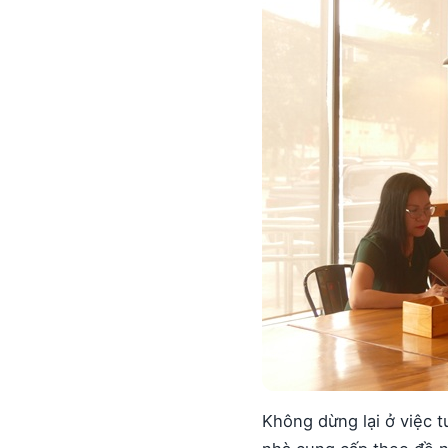
Không dừng lại ở việc t